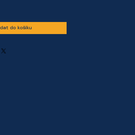
idat do košíku